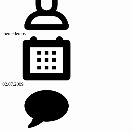
themedemos
02.07.2009