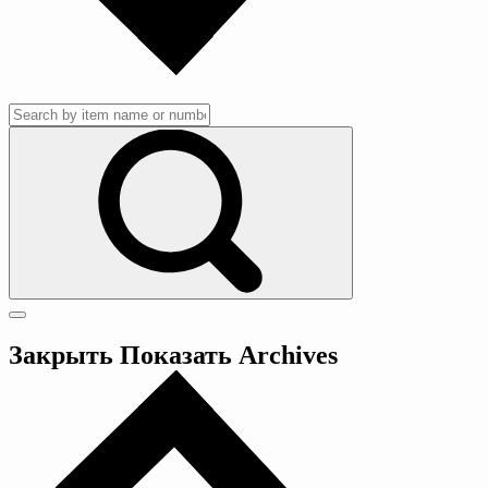
Закрыть
Показать
Archives