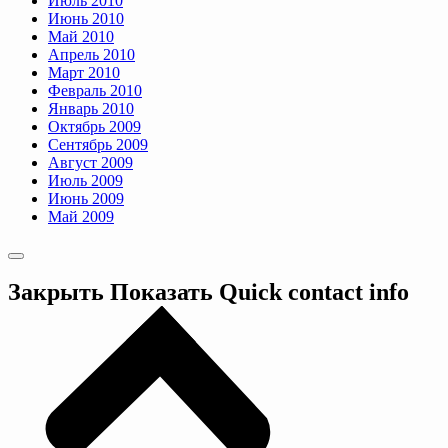
Июль 2010
Июнь 2010
Май 2010
Апрель 2010
Март 2010
Февраль 2010
Январь 2010
Октябрь 2009
Сентябрь 2009
Август 2009
Июль 2009
Июнь 2009
Май 2009
Закрыть
Показать
Quick contact info