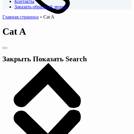
Контакты
Заказать обратный звонок
Главная страница
»
Cat A
Cat A
Закрыть
Показать
Search