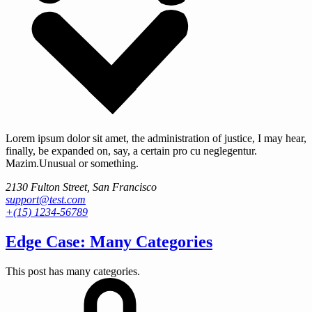
Lorem ipsum dolor sit amet, the administration of justice, I may hear,
finally, be expanded on, say, a certain pro cu neglegentur.
Mazim.Unusual or something.
2130 Fulton Street, San Francisco
support@test.com
+(15) 1234-56789
Edge Case: Many Categories
This post has many categories.