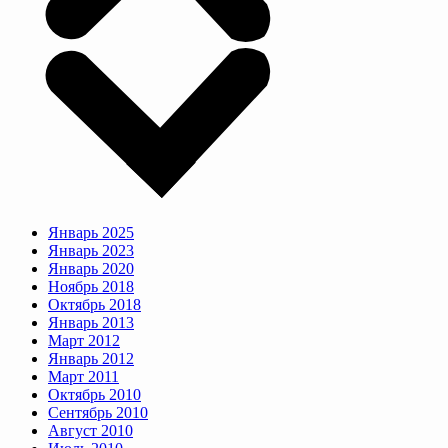
Январь 2025
Январь 2023
Январь 2020
Ноябрь 2018
Октябрь 2018
Январь 2013
Март 2012
Январь 2012
Март 2011
Октябрь 2010
Сентябрь 2010
Август 2010