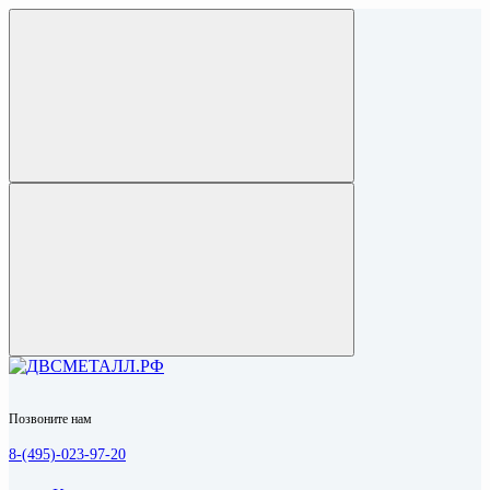
Позвоните нам
8-(495)-023-97-20