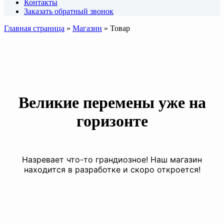
Контакты
Заказать обратный звонок
Главная страница
»
Магазин
»
Товар
Великие перемены уже на
горизонте
Назревает что-то грандиозное! Наш магазин
находится в разработке и скоро откроется!