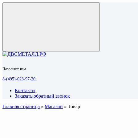
Позвоните нам
8-(495)-023-97-20
Контакты
Заказать обратный звонок
Главная страница
»
Магазин
»
Товар