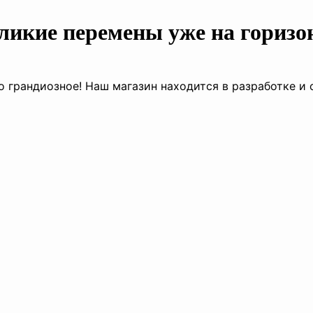
ликие перемены уже на горизо
о грандиозное! Наш магазин находится в разработке и 