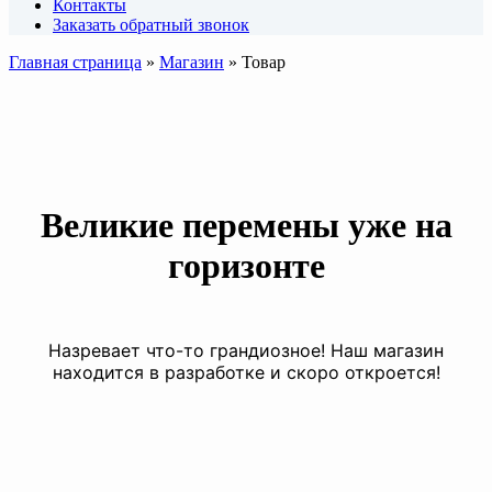
Контакты
Заказать обратный звонок
Главная страница
»
Магазин
»
Товар
Великие перемены уже на
горизонте
Назревает что-то грандиозное! Наш магазин
находится в разработке и скоро откроется!