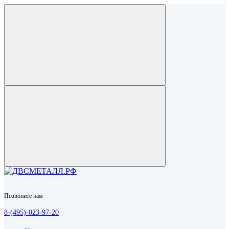
Позвоните нам
8-(495)-023-97-20