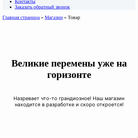
Контакты
Заказать обратный звонок
Главная страница
»
Магазин
»
Товар
Великие перемены уже на
горизонте
Назревает что-то грандиозное! Наш магазин
находится в разработке и скоро откроется!