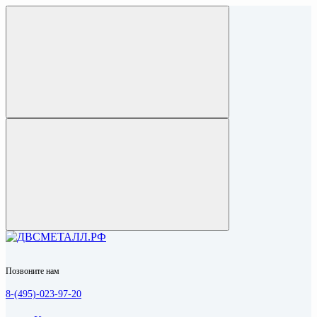
Позвоните нам
8-(495)-023-97-20