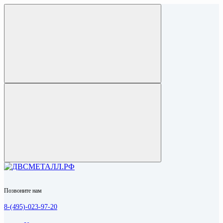
Позвоните нам
8-(495)-023-97-20