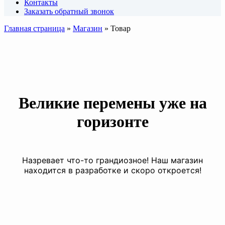
Контакты
Заказать обратный звонок
Главная страница
»
Магазин
»
Товар
Великие перемены уже на
горизонте
Назревает что-то грандиозное! Наш магазин
находится в разработке и скоро откроется!