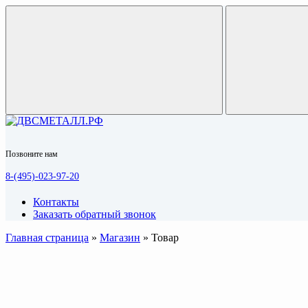
Позвоните нам
8-(495)-023-97-20
Контакты
Заказать обратный звонок
Главная страница
»
Магазин
»
Товар