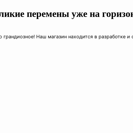
ликие перемены уже на горизо
о грандиозное! Наш магазин находится в разработке и 