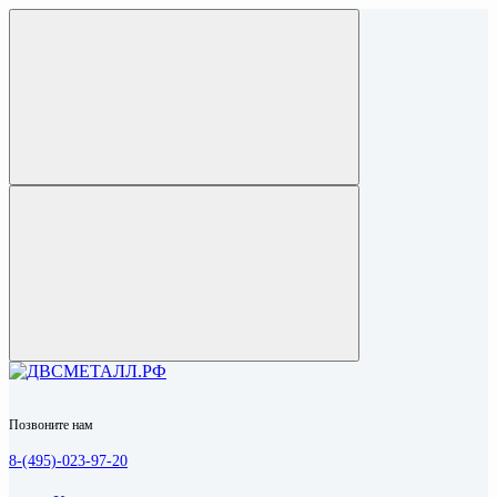
Позвоните нам
8-(495)-023-97-20