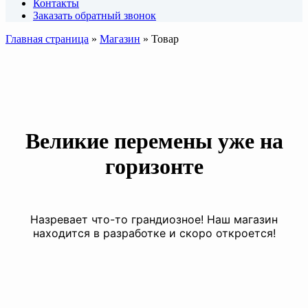
Контакты
Заказать обратный звонок
Главная страница
»
Магазин
»
Товар
Великие перемены уже на
горизонте
Назревает что-то грандиозное! Наш магазин
находится в разработке и скоро откроется!