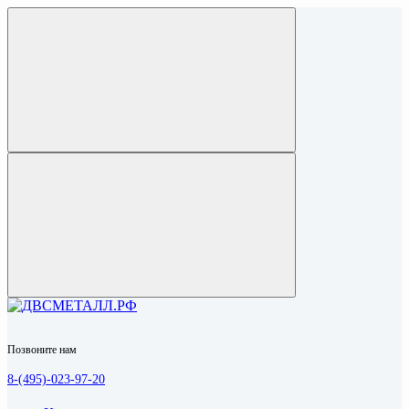
Позвоните нам
8-(495)-023-97-20