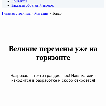
Контакты
Заказать обратный звонок
Главная страница
»
Магазин
»
Товар
Великие перемены уже на
горизонте
Назревает что-то грандиозное! Наш магазин
находится в разработке и скоро откроется!