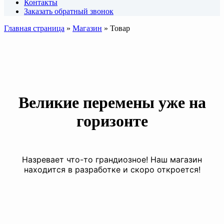
Контакты
Заказать обратный звонок
Главная страница
»
Магазин
»
Товар
Великие перемены уже на
горизонте
Назревает что-то грандиозное! Наш магазин
находится в разработке и скоро откроется!