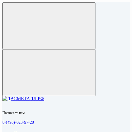
Позвоните нам
8-(495)-023-97-20