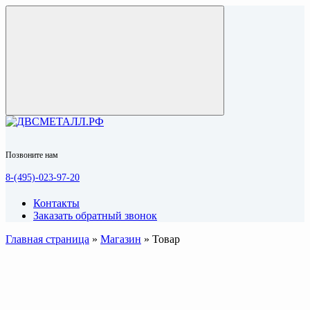
Позвоните нам
8-(495)-023-97-20
Контакты
Заказать обратный звонок
Главная страница
»
Магазин
»
Товар