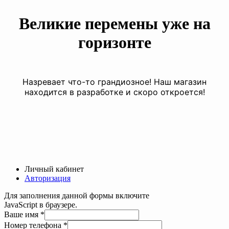
Великие перемены уже на
горизонте
Назревает что-то грандиозное! Наш магазин
находится в разработке и скоро откроется!
Личный кабинет
Авторизация
Для заполнения данной формы включите
JavaScript в браузере.
Текст
Ваше имя
*
Ваше
Номер телефона
*