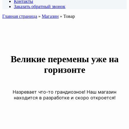
Контакты
Заказать обратный звонок
Главная страница
»
Магазин
»
Товар
Великие перемены уже на
горизонте
Назревает что-то грандиозное! Наш магазин
находится в разработке и скоро откроется!