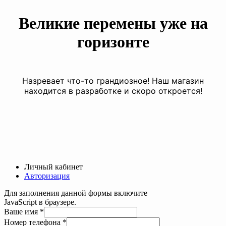
Великие перемены уже на
горизонте
Назревает что-то грандиозное! Наш магазин
находится в разработке и скоро откроется!
Личный кабинет
Авторизация
Для заполнения данной формы включите
JavaScript в браузере.
Ваше имя
*
Текст
Номер телефона
*