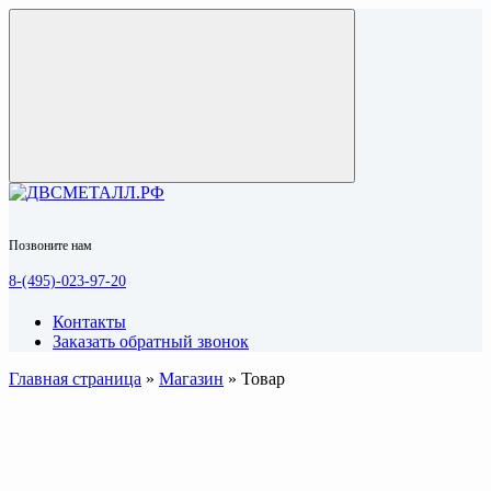
Позвоните нам
8-(495)-023-97-20
Контакты
Заказать обратный звонок
Главная страница
»
Магазин
»
Товар