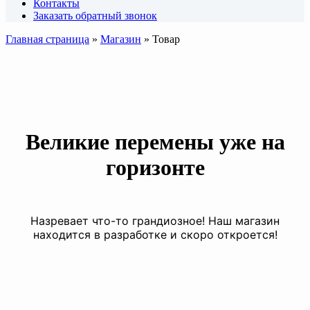
Контакты
Заказать обратный звонок
Главная страница
»
Магазин
»
Товар
Великие перемены уже на
горизонте
Назревает что-то грандиозное! Наш магазин
находится в разработке и скоро откроется!