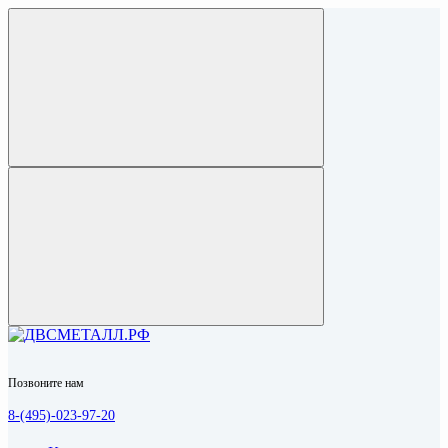
Позвоните нам
8-(495)-023-97-20