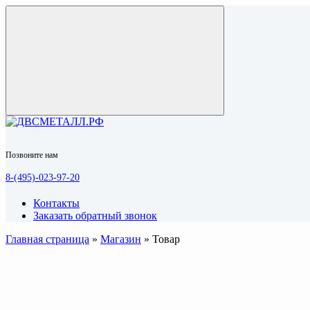
Позвоните нам
8-(495)-023-97-20
Контакты
Заказать обратный звонок
Главная страница
»
Магазин
»
Товар