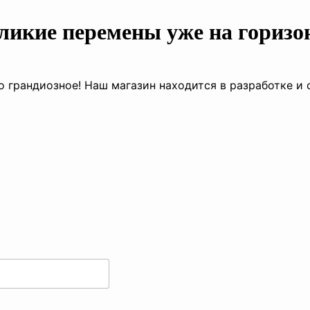
ликие перемены уже на горизо
о грандиозное! Наш магазин находится в разработке и 