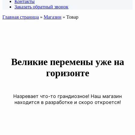
Контакты
Заказать обратный звонок
Главная страница
»
Магазин
»
Товар
Великие перемены уже на
горизонте
Назревает что-то грандиозное! Наш магазин
находится в разработке и скоро откроется!