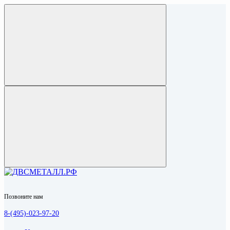
Позвоните нам
8-(495)-023-97-20