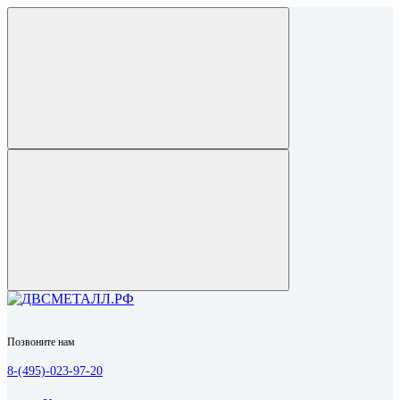
Позвоните нам
8-(495)-023-97-20