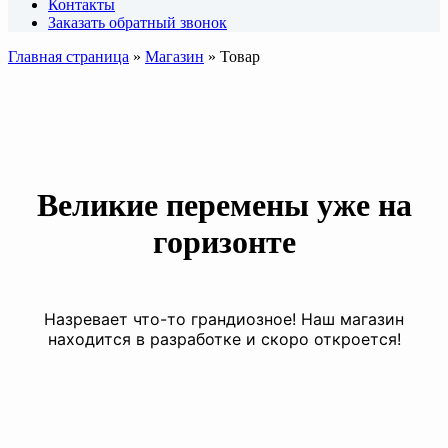
Контакты
Заказать обратный звонок
Главная страница
»
Магазин
»
Товар
Великие перемены уже на
горизонте
Назревает что-то грандиозное! Наш магазин
находится в разработке и скоро откроется!