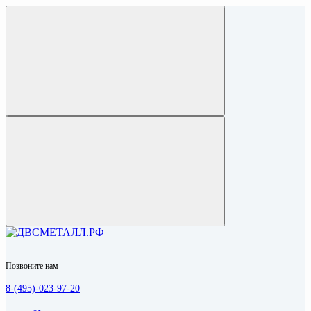
Позвоните нам
8-(495)-023-97-20