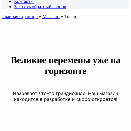
Контакты
Заказать обратный звонок
Главная страница
»
Магазин
»
Товар
Великие перемены уже на
горизонте
Назревает что-то грандиозное! Наш магазин
находится в разработке и скоро откроется!