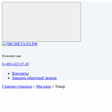
Позвоните нам
8-(495)-023-97-20
Контакты
Заказать обратный звонок
Главная страница
»
Магазин
»
Товар