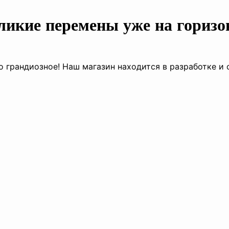
ликие перемены уже на горизо
о грандиозное! Наш магазин находится в разработке и 