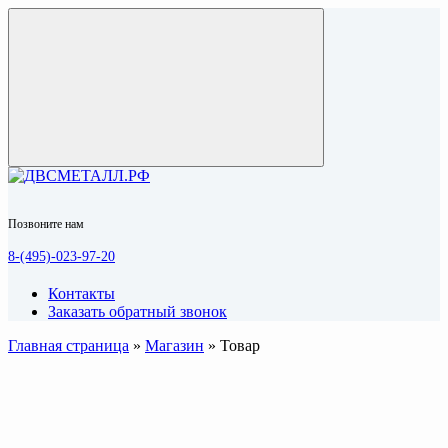
Позвоните нам
8-(495)-023-97-20
Контакты
Заказать обратный звонок
Главная страница
»
Магазин
»
Товар