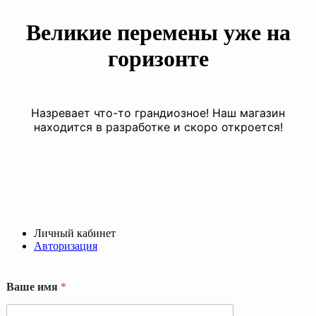
Великие перемены уже на
горизонте
Назревает что-то грандиозное! Наш магазин
находится в разработке и скоро откроется!
Личный кабинет
Авторизация
Ваше имя
*