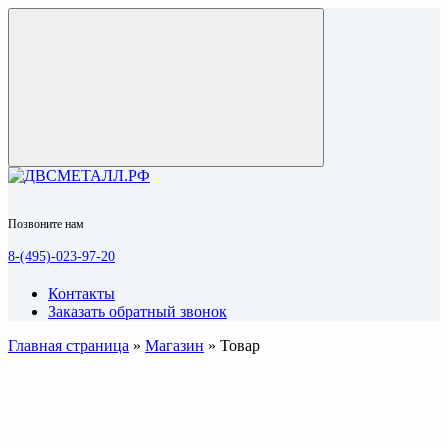
Позвоните нам
8-(495)-023-97-20
Контакты
Заказать обратный звонок
Главная страница
»
Магазин
»
Товар