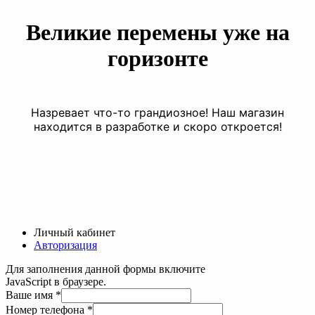
Великие перемены уже на
горизонте
Назревает что-то грандиозное! Наш магазин
находится в разработке и скоро откроется!
Личный кабинет
Авторизация
Для заполнения данной формы включите
JavaScript в браузере.
Ваше имя
*
телефона
Номер телефона
*