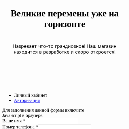
Великие перемены уже на
горизонте
Назревает что-то грандиозное! Наш магазин
находится в разработке и скоро откроется!
Личный кабинет
Авторизация
Для заполнения данной формы включите
JavaScript в браузере.
имя
Ваше имя
*
телефона
Номер телефона
*