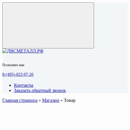
Позвоните нам
8-(495)-023-97-20
Контакты
Заказать обратный звонок
Главная страница
»
Магазин
»
Товар