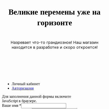
Великие перемены уже на
горизонте
Назревает что-то грандиозное! Наш магазин
находится в разработке и скоро откроется!
Личный кабинет
Авторизация
Для заполнения данной формы включите
JavaScript в браузере.
Номер
Ваше имя
*