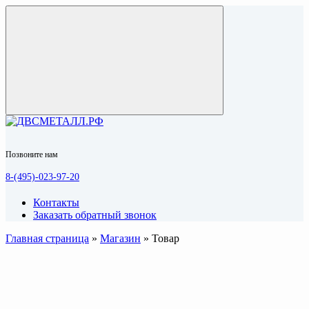
Позвоните нам
8-(495)-023-97-20
Контакты
Заказать обратный звонок
Главная страница
»
Магазин
»
Товар