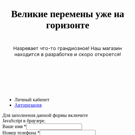
Великие перемены уже на
горизонте
Назревает что-то грандиозное! Наш магазин
находится в разработке и скоро откроется!
Личный кабинет
Авторизация
Для заполнения данной формы включите
JavaScript в браузере.
Ваше имя
*
Номер телефона
*