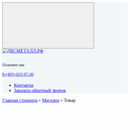
Позвоните нам
8-(495)-023-97-20
Контакты
Заказать обратный звонок
Главная страница
»
Магазин
»
Товар