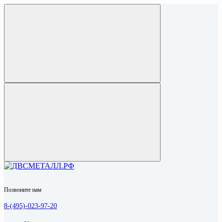
Позвоните нам
8-(495)-023-97-20