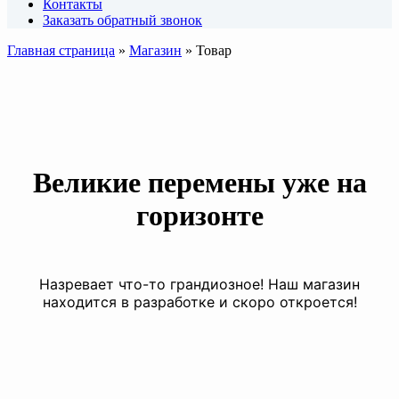
Контакты
Заказать обратный звонок
Главная страница
»
Магазин
»
Товар
Великие перемены уже на
горизонте
Назревает что-то грандиозное! Наш магазин
находится в разработке и скоро откроется!