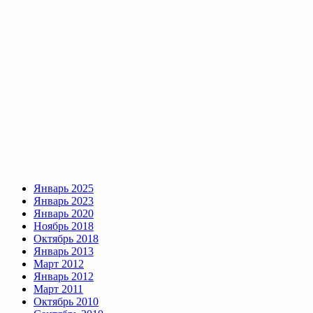
Январь 2025
Январь 2023
Январь 2020
Ноябрь 2018
Октябрь 2018
Январь 2013
Март 2012
Январь 2012
Март 2011
Октябрь 2010