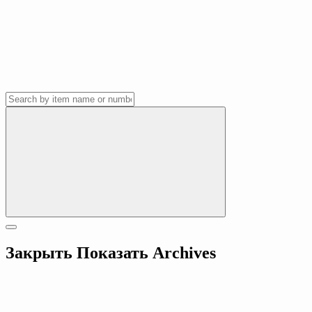
Закрыть
Показать
Archives