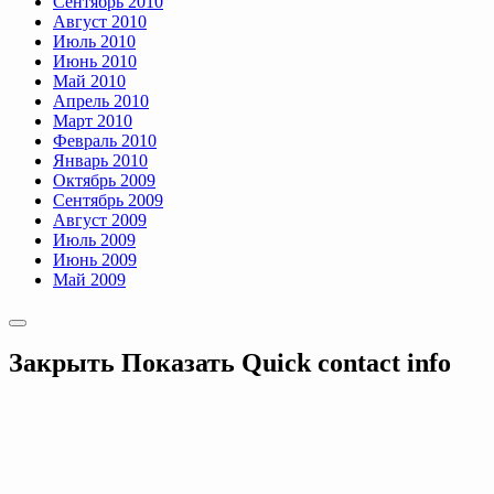
Сентябрь 2010
Август 2010
Июль 2010
Июнь 2010
Май 2010
Апрель 2010
Март 2010
Февраль 2010
Январь 2010
Октябрь 2009
Сентябрь 2009
Август 2009
Июль 2009
Июнь 2009
Май 2009
Закрыть
Показать
Quick contact info