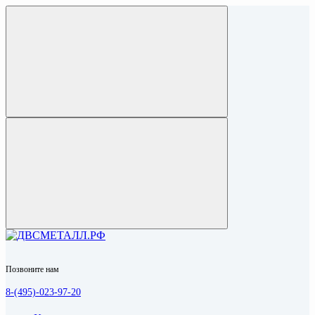
Позвоните нам
8-(495)-023-97-20