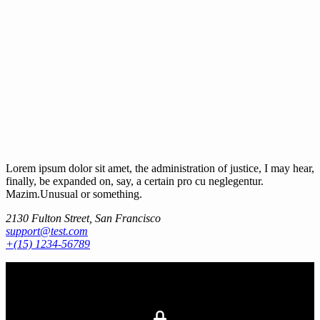
Lorem ipsum dolor sit amet, the administration of justice, I may hear,
finally, be expanded on, say, a certain pro cu neglegentur.
Mazim.Unusual or something.
2130 Fulton Street, San Francisco
support@test.com
+(15) 1234-56789