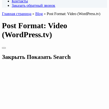
Контакты
Заказать обратный звонок
Главная страница
»
Blog
»
Post Format: Video (WordPress.tv)
Post Format: Video
(WordPress.tv)
Закрыть
Показать
Search